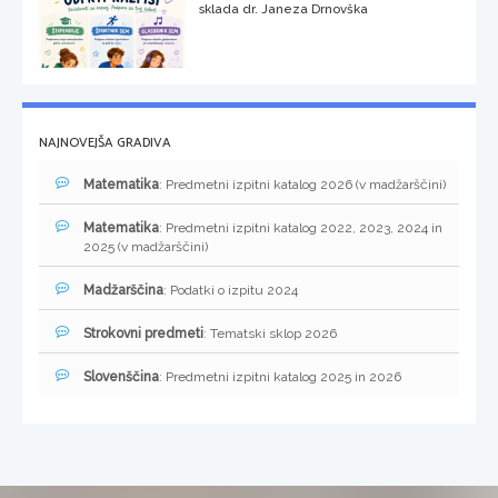
sklada dr. Janeza Drnovška
NAJNOVEJŠA GRADIVA
Matematika
: Predmetni izpitni katalog 2026 (v madžarščini)
Matematika
: Predmetni izpitni katalog 2022, 2023, 2024 in
2025 (v madžarščini)
Madžarščina
: Podatki o izpitu 2024
Strokovni predmeti
: Tematski sklop 2026
Slovenščina
: Predmetni izpitni katalog 2025 in 2026