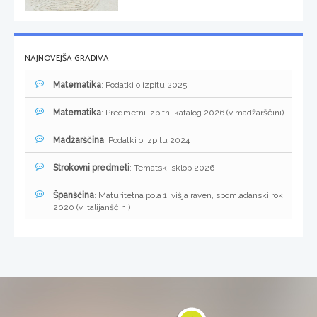
NAJNOVEJŠA GRADIVA
Matematika
: Podatki o izpitu 2025
Matematika
: Predmetni izpitni katalog 2026 (v madžarščini)
Madžarščina
: Podatki o izpitu 2024
Strokovni predmeti
: Tematski sklop 2026
Španščina
: Maturitetna pola 1, višja raven, spomladanski rok
2020 (v italijanščini)