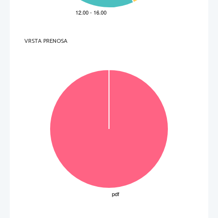
VRSTA PRENOSA
OBRNITE LIST.