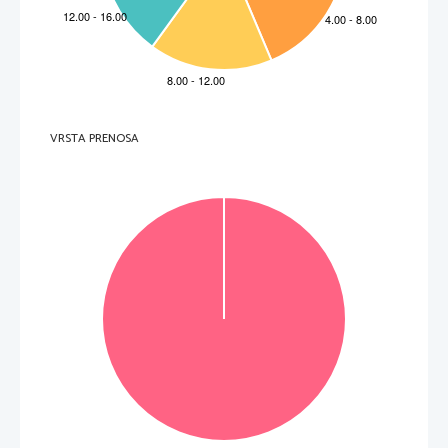
VRSTA PRENOSA
VOLTATE IL FOGLIO. 