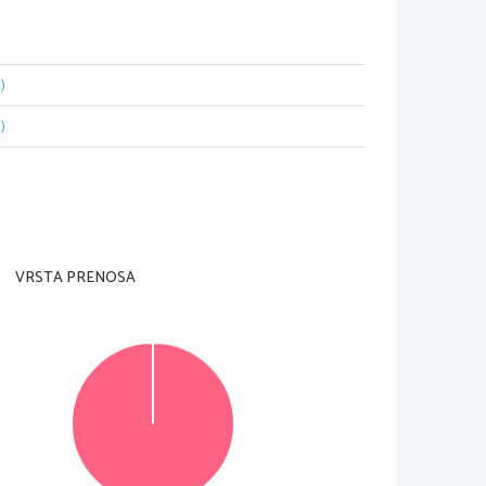
)
)
VRSTA PRENOSA