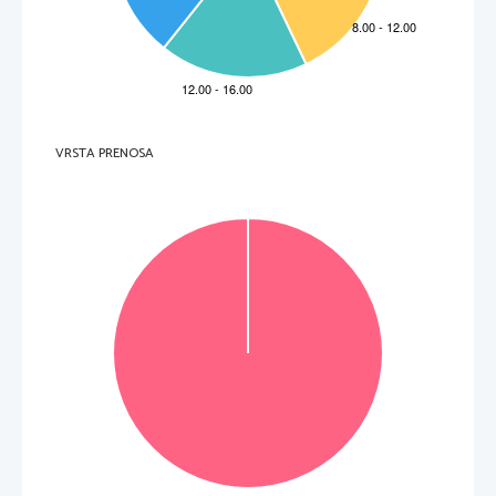
VRSTA PRENOSA
Voltate pagina. 