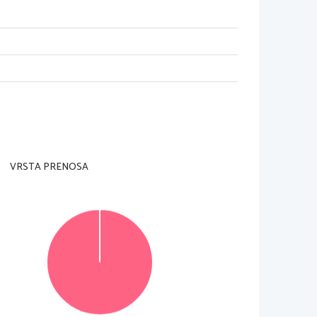
VRSTA PRENOSA