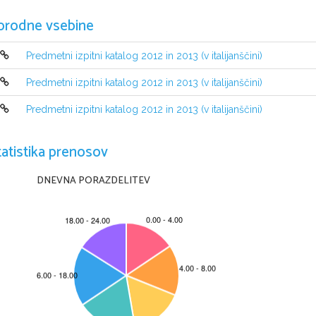
orodne vsebine
Predmetni izpitni katalog 2012 in 2013 (v italijanščini)
Predmetni izpitni katalog 2012 in 2013 (v italijanščini)
Predmetni izpitni katalog 2012 in 2013 (v italijanščini)
tatistika prenosov
DNEVNA PORAZDELITEV