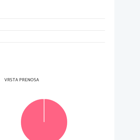
VRSTA PRENOSA