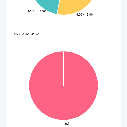
VRSTA PRENOSA