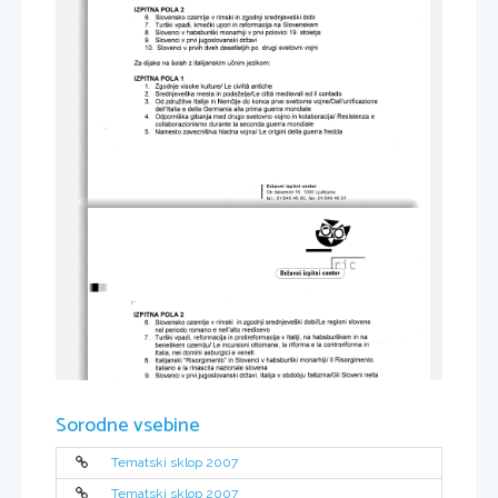
Sorodne vsebine
Tematski sklop 2007
Tematski sklop 2007