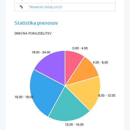
Tematski sklop 2007
Statistika prenosov
DNEVNA PORAZDELITEV