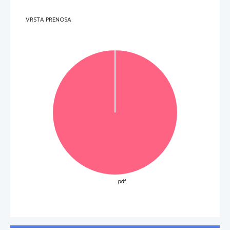
VRSTA PRENOSA