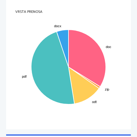
VRSTA PRENOSA