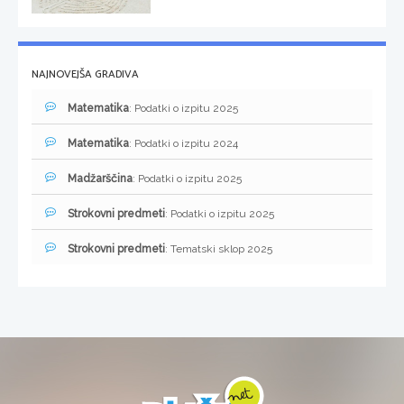
NAJNOVEJŠA GRADIVA
Matematika
: Podatki o izpitu 2025
Matematika
: Podatki o izpitu 2024
Madžarščina
: Podatki o izpitu 2025
Strokovni predmeti
: Podatki o izpitu 2025
Strokovni predmeti
: Tematski sklop 2025