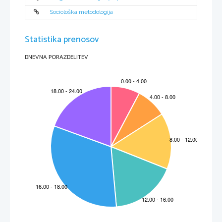
Sociološka metodologija
Statistika prenosov
DNEVNA PORAZDELITEV