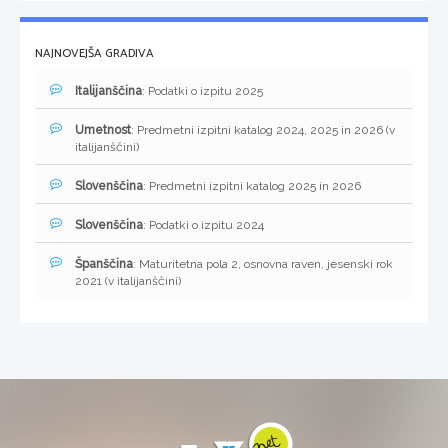
NAJNOVEJŠA GRADIVA
Italijanščina
: Podatki o izpitu 2025
Umetnost
: Predmetni izpitni katalog 2024, 2025 in 2026 (v
italijanščini)
Slovenščina
: Predmetni izpitni katalog 2025 in 2026
Slovenščina
: Podatki o izpitu 2024
Španščina
: Maturitetna pola 2, osnovna raven, jesenski rok
2021 (v italijanščini)