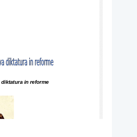
 diktatura in reforme