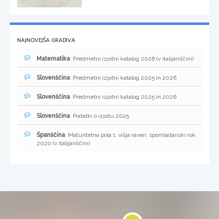
NAJNOVEJŠA GRADIVA
Matematika
: Predmetni izpitni katalog 2026 (v italijanščini)
Slovenščina
: Predmetni izpitni katalog 2025 in 2026
Slovenščina
: Predmetni izpitni katalog 2025 in 2026
Slovenščina
: Podatki o izpitu 2025
Španščina
: Maturitetna pola 1, višja raven, spomladanski rok
2020 (v italijanščini)