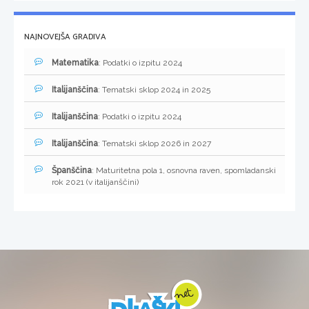
NAJNOVEJŠA GRADIVA
Matematika
: Podatki o izpitu 2024
Italijanščina
: Tematski sklop 2024 in 2025
Italijanščina
: Podatki o izpitu 2024
Italijanščina
: Tematski sklop 2026 in 2027
Španščina
: Maturitetna pola 1, osnovna raven, spomladanski
rok 2021 (v italijanščini)