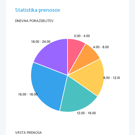
Statistika prenosov
DNEVNA PORAZDELITEV
VRSTA PRENOSA