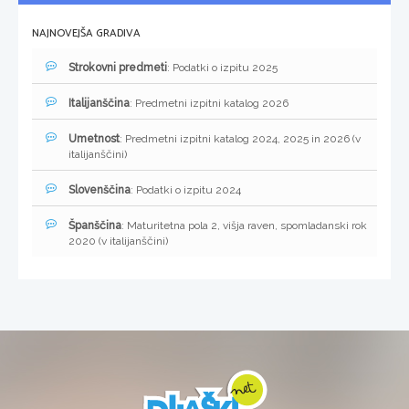
NAJNOVEJŠA GRADIVA
Strokovni predmeti
: Podatki o izpitu 2025
Italijanščina
: Predmetni izpitni katalog 2026
Umetnost
: Predmetni izpitni katalog 2024, 2025 in 2026 (v
italijanščini)
Slovenščina
: Podatki o izpitu 2024
Španščina
: Maturitetna pola 2, višja raven, spomladanski rok
2020 (v italijanščini)