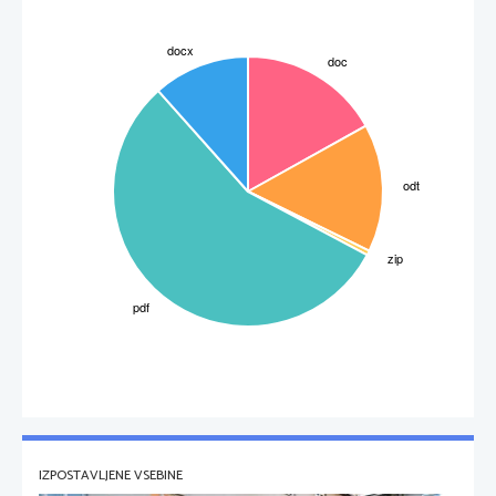
IZPOSTAVLJENE VSEBINE