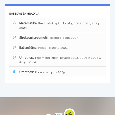
NAJNOVEJŠA GRADIVA
Matematika
: Predmetni izpitni katalog 2022, 2023, 2024 in
2025
Strokovni predmeti
: Podatki o izpitu 2025
Italijanščina
: Podatki o izpitu 2024
Umetnost
: Predmetni izpitni katalog 2024, 2025 in 2026 (v
italijanščini)
Umetnost
: Podatki o izpitu 2025