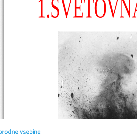
orodne vsebine