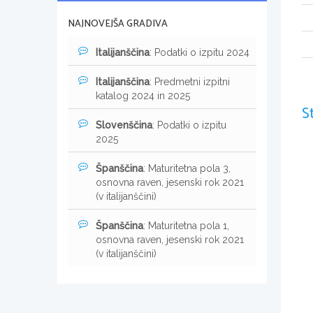
NAJNOVEJŠA GRADIVA
Italijanščina
: Podatki o izpitu 2024
Italijanščina
: Predmetni izpitni
katalog 2024 in 2025
S
Slovenščina
: Podatki o izpitu
2025
Španščina
: Maturitetna pola 3,
osnovna raven, jesenski rok 2021
(v italijanščini)
Španščina
: Maturitetna pola 1,
osnovna raven, jesenski rok 2021
(v italijanščini)