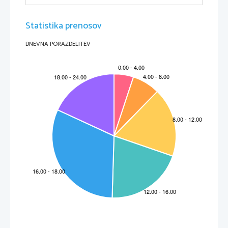
Statistika prenosov
DNEVNA PORAZDELITEV
Stalinizem