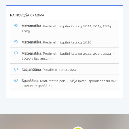
NAJNOVEJŠA GRADIVA
Matematika
: Predmetni izpitni katalog 2022, 2023, 2024 in
2025
Matematika
: Predmetni izpitni katalog 2026
Matematika
: Predmetni izpitni katalog 2022, 2023, 2024 in
2025 (v italijanščini)
Italijanščina
: Podatki o izpitu 2024
Španščina
: Maturitetna pola 2, višja raven, spomladanski rok
2021 (v italijanščini)