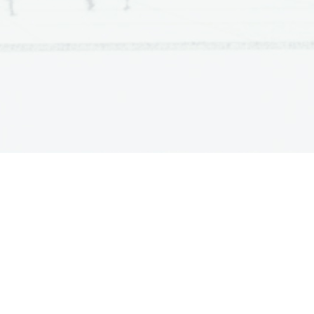
ATURA
ŠTUDIJ