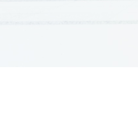
GRADIVA