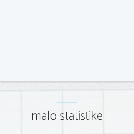
malo statistike