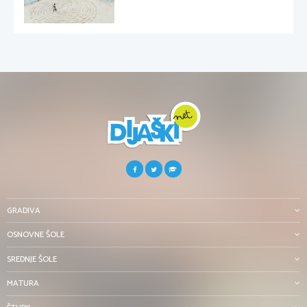
GRADIVA
OSNOVNE ŠOLE
SREDNJE ŠOLE
MATURA