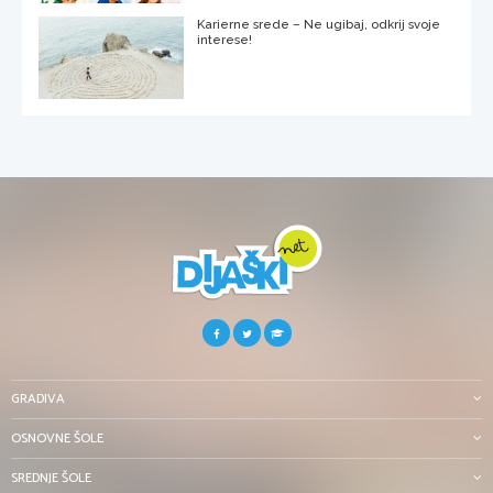
Karierne srede – Ne ugibaj, odkrij svoje
interese!
GRADIVA
OSNOVNE ŠOLE
SREDNJE ŠOLE