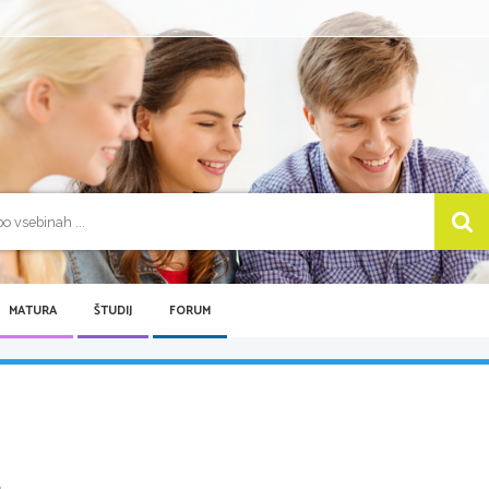
MATURA
ŠTUDIJ
FORUM
...