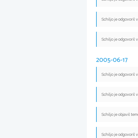
Schiljo je odgovoril 
Schiljo je odgovoril 
2005-06-17
Schiljo je odgovoril 
Schiljo je odgovoril 
Schiljo je objavil te
Schiljo je odgovoril 