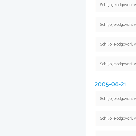
Schiljo je odgovoril 
Schiljo je odgovoril 
Schiljo je odgovoril 
Schiljo je odgovoril 
2005-06-21
Schiljo je odgovoril 
Schiljo je odgovoril 