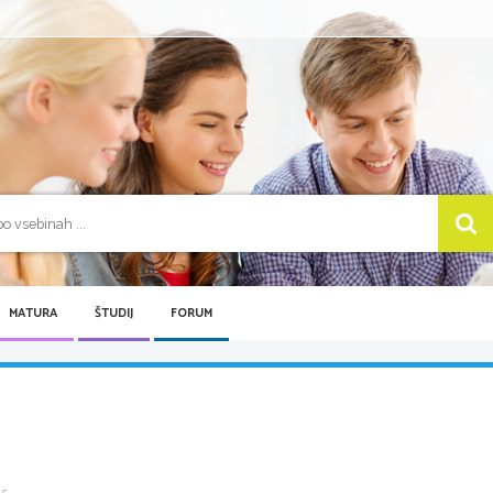
MATURA
ŠTUDIJ
FORUM
 ...