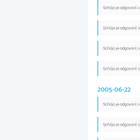
Schiljo je odgovoril 
Schiljo je odgovoril 
Schiljo je odgovoril 
Schiljo je odgovoril 
2005-06-22
Schiljo je odgovoril 
Schiljo je odgovoril 