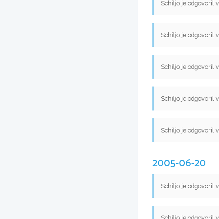
Schiljo je odgovoril 
Schiljo je odgovoril 
Schiljo je odgovoril 
Schiljo je odgovoril 
Schiljo je odgovoril 
2005-06-20
Schiljo je odgovoril 
Schiljo je odgovoril 