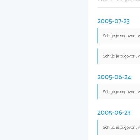
2005-07-23
Schiljo je odgovoril 
Schiljo je odgovoril 
2005-06-24
Schiljo je odgovoril 
2005-06-23
Schiljo je odgovoril 