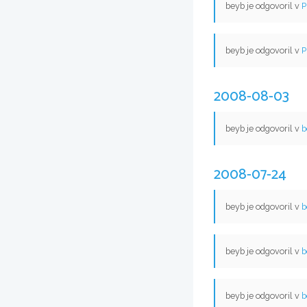
beyb je odgovoril v
P
beyb je odgovoril v
P
2008-08-03
beyb je odgovoril v
b
2008-07-24
beyb je odgovoril v
b
beyb je odgovoril v
b
beyb je odgovoril v
b