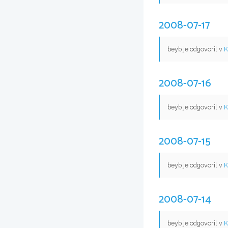
2008-07-17
beyb je odgovoril v
K
2008-07-16
beyb je odgovoril v
K
2008-07-15
beyb je odgovoril v
K
2008-07-14
beyb je odgovoril v
K