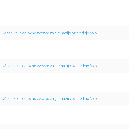
: Učbenike in delovne zvezke za gimnazijo oz srednjo šolo
: Učbenike in delovne zvezke za gimnazijo oz srednjo šolo
: Učbenike in delovne zvezke za gimnazijo oz srednjo šolo