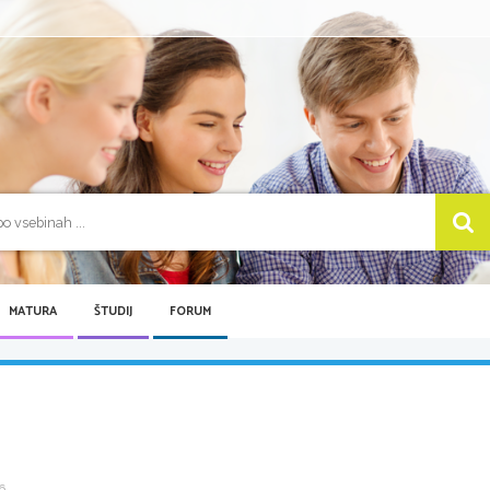
MATURA
ŠTUDIJ
FORUM
 ...