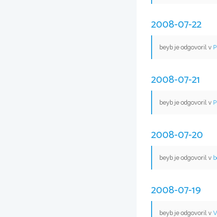
2008-07-22
beyb je odgovoril v
P
2008-07-21
beyb je odgovoril v
P
2008-07-20
beyb je odgovoril v
b
2008-07-19
beyb je odgovoril v
V