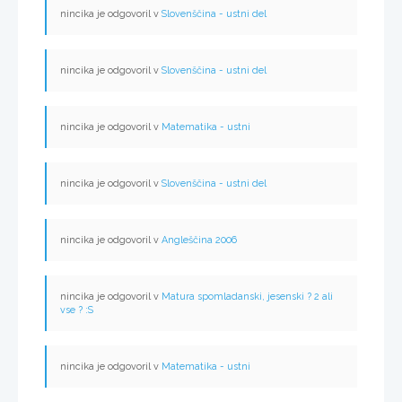
nincika je odgovoril v
Slovenščina - ustni del
nincika je odgovoril v
Slovenščina - ustni del
nincika je odgovoril v
Matematika - ustni
nincika je odgovoril v
Slovenščina - ustni del
nincika je odgovoril v
Angleščina 2006
nincika je odgovoril v
Matura spomladanski, jesenski ? 2 ali
vse ? :S
nincika je odgovoril v
Matematika - ustni