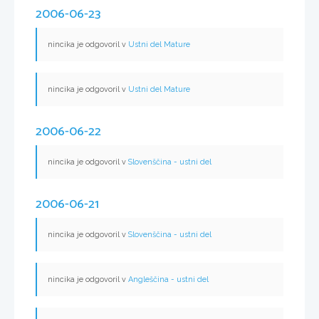
2006-06-23
nincika je odgovoril v
Ustni del Mature
nincika je odgovoril v
Ustni del Mature
2006-06-22
nincika je odgovoril v
Slovenščina - ustni del
2006-06-21
nincika je odgovoril v
Slovenščina - ustni del
nincika je odgovoril v
Angleščina - ustni del