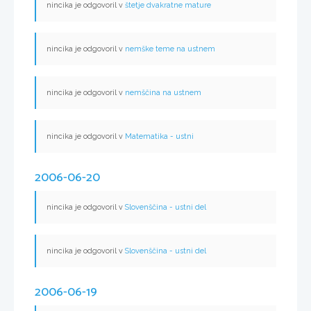
nincika je odgovoril v
štetje dvakratne mature
nincika je odgovoril v
nemške teme na ustnem
nincika je odgovoril v
nemščina na ustnem
nincika je odgovoril v
Matematika - ustni
2006-06-20
nincika je odgovoril v
Slovenščina - ustni del
nincika je odgovoril v
Slovenščina - ustni del
2006-06-19