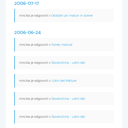
2006-07-17
nincika je odgovoril v
Odstotki pri maturi in ocene
2006-06-24
nincika je odgovoril v
Konec mature
nincika je odgovoril v
Slovenščina - ustni del
nincika je odgovoril v
Ustni del Mature
nincika je odgovoril v
Slovenščina - ustni del
nincika je odgovoril v
Slovenščina - ustni del