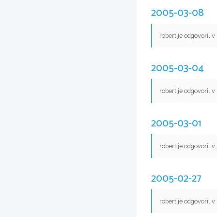
2005-03-08
robert je odgovoril v
2005-03-04
robert je odgovoril v
2005-03-01
robert je odgovoril v
2005-02-27
robert je odgovoril v