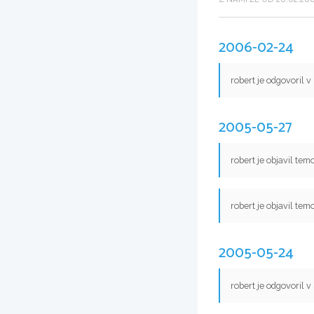
2006-02-24
robert je odgovoril v
2005-05-27
robert je objavil tem
robert je objavil tem
2005-05-24
robert je odgovoril v