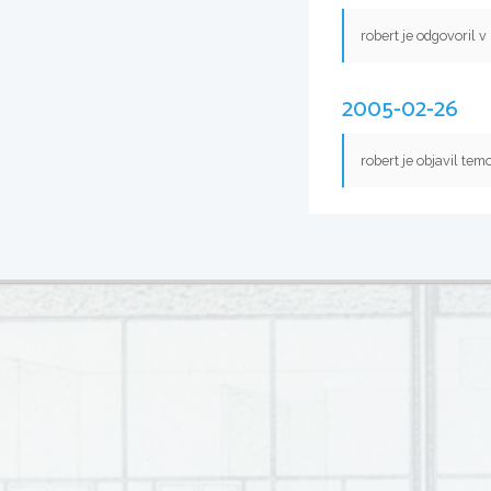
robert je odgovoril v
2005-02-26
robert je objavil tem