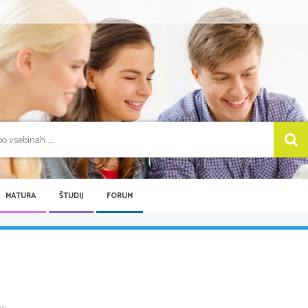
MATURA
ŠTUDIJ
FORUM
 ...