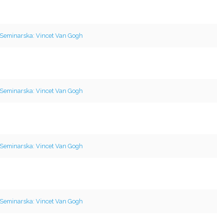
Seminarska: Vincet Van Gogh
Seminarska: Vincet Van Gogh
Seminarska: Vincet Van Gogh
Seminarska: Vincet Van Gogh