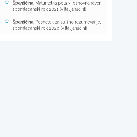
Španščina
: Maturitetna pola 3, osnovna raven,
spomladanski rok 2021 (v italijanščini)
Španščina
: Posnetek za slušno razumevanje,
spomladanski rok 2020 (v italijanščini)