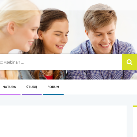
MATURA
ŠTUDIJ
FORUM