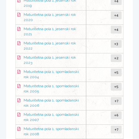
+4
Maturitetna pola 1, jesenski rok
2019
+4
Maturitetna pola 1, jesenski rok
2020
+4
Maturitetna pola 1, jesenski rok
2021
+3
Maturitetna pola 1, jesenski rok
2022
+2
Maturitetna pola 1, jesenski rok
2023
+5
Maturitetna pola 1, spomladanski
rok 2004
+5
Maturitetna pola 1, spomladanski
rok 2005
+7
Maturitetna pola 1, spomladanski
rok 2006
+6
Maturitetna pola 1, spomladanski
rok 2007
+7
Maturitetna pola 1, spomladanski
rok 2008