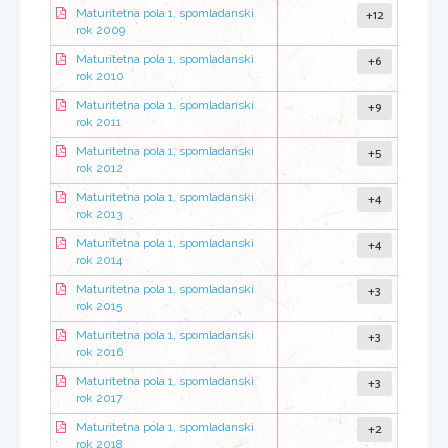
+12
Maturitetna pola 1, spomladanski
rok 2009
+6
Maturitetna pola 1, spomladanski
rok 2010
+9
Maturitetna pola 1, spomladanski
rok 2011
+5
Maturitetna pola 1, spomladanski
rok 2012
+4
Maturitetna pola 1, spomladanski
rok 2013
+4
Maturitetna pola 1, spomladanski
rok 2014
+3
Maturitetna pola 1, spomladanski
rok 2015
+3
Maturitetna pola 1, spomladanski
rok 2016
+3
Maturitetna pola 1, spomladanski
rok 2017
+2
Maturitetna pola 1, spomladanski
rok 2018