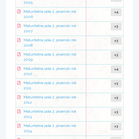
2005
+4
Maturitetna pola 2, jesenski rok
2006
+3
Maturitetna pola 2, jesenski rok
2007
+3
Maturitetna pola 2, jesenski rok
2008
+3
Maturitetna pola 2, jesenski rok
2009
+4
Maturitetna pola 2, jesenski rok
2010
+3
Maturitetna pola 2, jesenski rok
2011
+3
Maturitetna pola 2, jesenski rok
2012
+3
Maturitetna pola 2, jesenski rok
2013
+3
Maturitetna pola 2, jesenski rok
2014