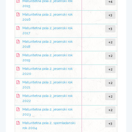
+4
Maturitetna pola 2, jesenski rok
2015
+3
Maturitetna pola 2, jesenski rok
2016
+3
Maturitetna pola 2, jesenski rok
2017
+2
Maturitetna pola 2, jesenski rok
2018
+2
Maturitetna pola 2, jesenski rok
2019
+2
Maturitetna pola 2, jesenski rok
2020
+2
Maturitetna pola 2, jesenski rok
2021
+2
Maturitetna pola 2, jesenski rok
2022
+2
Maturitetna pola 2, jesenski rok
2023
+3
Maturitetna pola 2, spomladanski
rok 2004