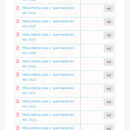
+3
Maturitetna pola 2, spomladanski
rok 2015
+3
Maturitetna pola 2, spomladanski
rok 2016
+3
Maturitetna pola 2, spomladanski
rok 2017
+2
Maturitetna pola 2, spomladanski
rok 2018
+2
Maturitetna pola 2, spomladanski
rok 2019
+2
Maturitetna pola 2, spomladanski
rok 2020
+2
Maturitetna pola 2, spomladanski
rok 2021
+2
Maturitetna pola 2, spomladanski
rok 2022
+2
Maturitetna pola 2, spomladanski
rok 2023
+2
Maturitetna pola 2, spomladanski