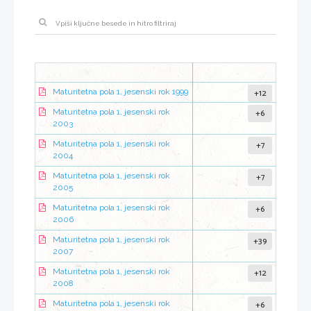
+12
Maturitetna pola 1, jesenski rok 1999
+6
Maturitetna pola 1, jesenski rok
2003
+7
Maturitetna pola 1, jesenski rok
2004
+7
Maturitetna pola 1, jesenski rok
2005
+6
Maturitetna pola 1, jesenski rok
2006
+39
Maturitetna pola 1, jesenski rok
2007
+12
Maturitetna pola 1, jesenski rok
2008
+6
Maturitetna pola 1, jesenski rok