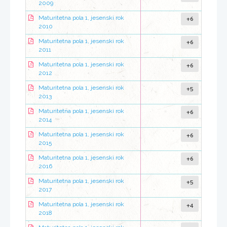
2009
+6
Maturitetna pola 1, jesenski rok
2010
+6
Maturitetna pola 1, jesenski rok
2011
+6
Maturitetna pola 1, jesenski rok
2012
+5
Maturitetna pola 1, jesenski rok
2013
+6
Maturitetna pola 1, jesenski rok
2014
+6
Maturitetna pola 1, jesenski rok
2015
+6
Maturitetna pola 1, jesenski rok
2016
+5
Maturitetna pola 1, jesenski rok
2017
+4
Maturitetna pola 1, jesenski rok
2018