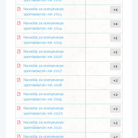
spomladanski rok 2012
+4
Navodila za ocenjevanje,
spomladanski rok 2013
+4
Navodila za ocenjevanje,
spomladanski rok 2014
+3
Navodila za ocenjevanje,
spomladanski rok 2015
+3
Navodila za ocenjevanje,
spomladanski rok 2016
+3
Navodila za ocenjevanje,
spomladanski rok 2017
+2
Navodila za ocenjevanje,
spomladanski rok 2018
+2
Navodila za ocenjevanje,
spomladanski rok 2019
+2
Navodila za ocenjevanje,
spomladanski rok 2020
+2
Navodila za ocenjevanje,
spomladanski rok 2021
+2
Navodila za ocenjevanje,