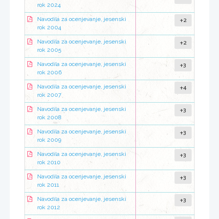
rok 2024
+2
Navodila za ocenjevanje, jesenski
rok 2004
+2
Navodila za ocenjevanje, jesenski
rok 2005
+3
Navodila za ocenjevanje, jesenski
rok 2006
+4
Navodila za ocenjevanje, jesenski
rok 2007
+3
Navodila za ocenjevanje, jesenski
rok 2008
+3
Navodila za ocenjevanje, jesenski
rok 2009
+3
Navodila za ocenjevanje, jesenski
rok 2010
+3
Navodila za ocenjevanje, jesenski
rok 2011
+3
Navodila za ocenjevanje, jesenski
rok 2012