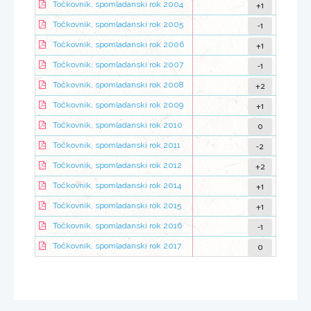
+1
Točkovnik, spomladanski rok 2004
-1
Točkovnik, spomladanski rok 2005
+1
Točkovnik, spomladanski rok 2006
-1
Točkovnik, spomladanski rok 2007
+2
Točkovnik, spomladanski rok 2008
+1
Točkovnik, spomladanski rok 2009
0
Točkovnik, spomladanski rok 2010
-2
Točkovnik, spomladanski rok 2011
+2
Točkovnik, spomladanski rok 2012
+1
Točkovnik, spomladanski rok 2014
+1
Točkovnik, spomladanski rok 2015
-1
Točkovnik, spomladanski rok 2016
0
Točkovnik, spomladanski rok 2017