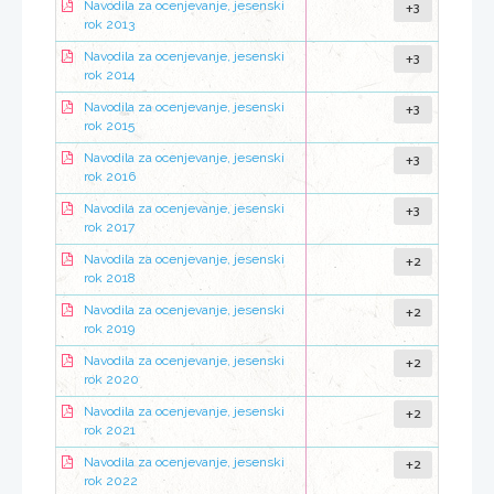
+3
Navodila za ocenjevanje, jesenski
rok 2013
+3
Navodila za ocenjevanje, jesenski
rok 2014
+3
Navodila za ocenjevanje, jesenski
rok 2015
+3
Navodila za ocenjevanje, jesenski
rok 2016
+3
Navodila za ocenjevanje, jesenski
rok 2017
+2
Navodila za ocenjevanje, jesenski
rok 2018
+2
Navodila za ocenjevanje, jesenski
rok 2019
+2
Navodila za ocenjevanje, jesenski
rok 2020
+2
Navodila za ocenjevanje, jesenski
rok 2021
+2
Navodila za ocenjevanje, jesenski
rok 2022