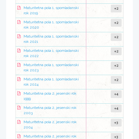
+2
Maturitetna pola 1, spomladanski
rok 2019
+2
Maturitetna pola 1, spomladanski
rok 2020
+2
Maturitetna pola 1, spomladanski
rok 2021
+2
Maturitetna pola 1, spomladanski
rok 2022
+2
Maturitetna pola 1, spomladanski
rok 2023
+2
Maturitetna pola 1, spomladanski
rok 2024
+4
Maturitetna pola 2, jesenski rok
1999
+4
Maturitetna pola 2, jesenski rok
2003
+3
Maturitetna pola 2, jesenski rok
2004
+3
Maturitetna pola 2, jesenski rok