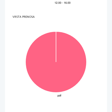
VRSTA PRENOSA