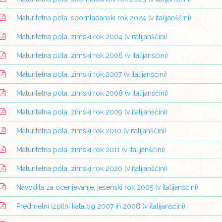
Maturitetna pola, spomladanski rok 2024 (v italijanščini)
Maturitetna pola, zimski rok 2004 (v italijanščini)
Maturitetna pola, zimski rok 2006 (v italijanščini)
Maturitetna pola, zimski rok 2007 (v italijanščini)
Maturitetna pola, zimski rok 2008 (v italijanščini)
Maturitetna pola, zimski rok 2009 (v italijanščini)
Maturitetna pola, zimski rok 2010 (v italijanščini)
Maturitetna pola, zimski rok 2011 (v italijanščini)
Maturitetna pola, zimski rok 2020 (v italijanščini)
Navodila za ocenjevanje, jesenski rok 2005 (v italijanščini)
Predmetni izpitni katalog 2007 in 2008 (v italijanščini)