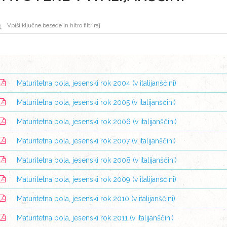
Maturitetna pola, jesenski rok 2004 (v italijanščini)
Maturitetna pola, jesenski rok 2005 (v italijanščini)
Maturitetna pola, jesenski rok 2006 (v italijanščini)
Maturitetna pola, jesenski rok 2007 (v italijanščini)
Maturitetna pola, jesenski rok 2008 (v italijanščini)
Maturitetna pola, jesenski rok 2009 (v italijanščini)
Maturitetna pola, jesenski rok 2010 (v italijanščini)
Maturitetna pola, jesenski rok 2011 (v italijanščini)