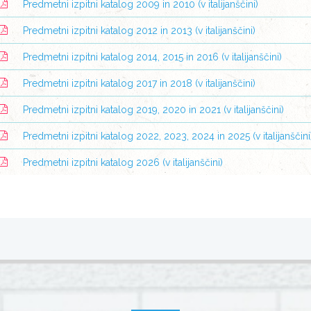
Predmetni izpitni katalog 2009 in 2010 (v italijanščini)
Predmetni izpitni katalog 2012 in 2013 (v italijanščini)
Predmetni izpitni katalog 2014, 2015 in 2016 (v italijanščini)
Predmetni izpitni katalog 2017 in 2018 (v italijanščini)
Predmetni izpitni katalog 2019, 2020 in 2021 (v italijanščini)
Predmetni izpitni katalog 2022, 2023, 2024 in 2025 (v italijanščini
Predmetni izpitni katalog 2026 (v italijanščini)