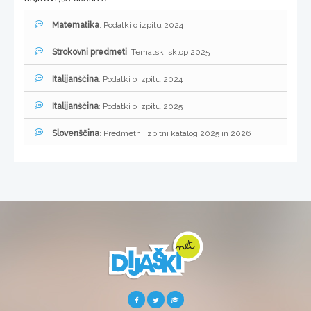
Matematika
: Podatki o izpitu 2024
Strokovni predmeti
: Tematski sklop 2025
Italijanščina
: Podatki o izpitu 2024
Italijanščina
: Podatki o izpitu 2025
Slovenščina
: Predmetni izpitni katalog 2025 in 2026