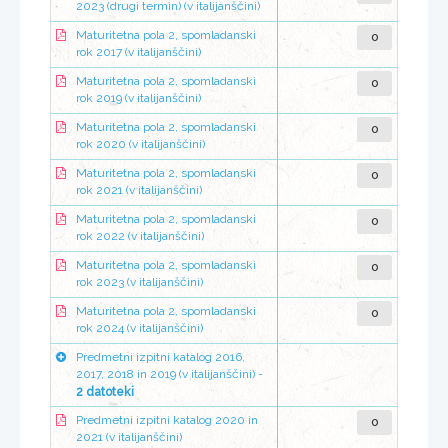
2023 (drugi termin) (v italijanščini)
0
Maturitetna pola 2, spomladanski
rok 2017 (v italijanščini)
0
Maturitetna pola 2, spomladanski
rok 2019 (v italijanščini)
0
Maturitetna pola 2, spomladanski
rok 2020 (v italijanščini)
0
Maturitetna pola 2, spomladanski
rok 2021 (v italijanščini)
0
Maturitetna pola 2, spomladanski
rok 2022 (v italijanščini)
0
Maturitetna pola 2, spomladanski
rok 2023 (v italijanščini)
0
Maturitetna pola 2, spomladanski
rok 2024 (v italijanščini)
Predmetni izpitni katalog 2016,
2017, 2018 in 2019 (v italijanščini) -
2 datoteki
0
Predmetni izpitni katalog 2020 in
2021 (v italijanščini)