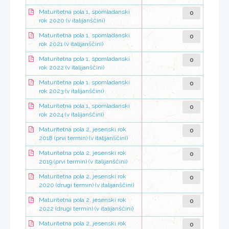
0
Maturitetna pola 1, spomladanski
rok 2020 (v italijanščini)
0
Maturitetna pola 1, spomladanski
rok 2021 (v italijanščini)
0
Maturitetna pola 1, spomladanski
rok 2022 (v italijanščini)
0
Maturitetna pola 1, spomladanski
rok 2023 (v italijanščini)
0
Maturitetna pola 1, spomladanski
rok 2024 (v italijanščini)
0
Maturitetna pola 2, jesenski rok
2018 (prvi termin) (v italijanščini)
0
Maturitetna pola 2, jesenski rok
2019 (prvi termin) (v italijanščini)
0
Maturitetna pola 2, jesenski rok
2020 (drugi termin) (v italijanščini)
0
Maturitetna pola 2, jesenski rok
2022 (drugi termin) (v italijanščini)
0
Maturitetna pola 2, jesenski rok