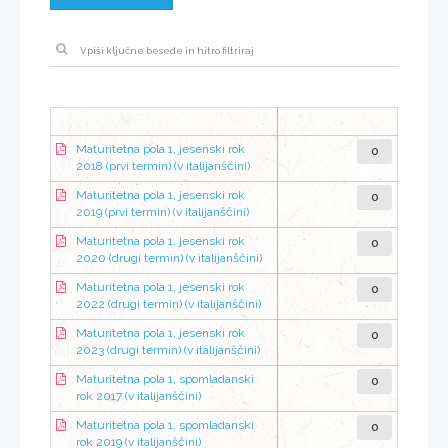
0
Maturitetna pola 1, jesenski rok
2018 (prvi termin) (v italijanščini)
0
Maturitetna pola 1, jesenski rok
2019 (prvi termin) (v italijanščini)
0
Maturitetna pola 1, jesenski rok
2020 (drugi termin) (v italijanščini)
0
Maturitetna pola 1, jesenski rok
2022 (drugi termin) (v italijanščini)
0
Maturitetna pola 1, jesenski rok
2023 (drugi termin) (v italijanščini)
0
Maturitetna pola 1, spomladanski
rok 2017 (v italijanščini)
0
Maturitetna pola 1, spomladanski
rok 2019 (v italijanščini)