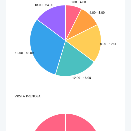
VRSTA PRENOSA