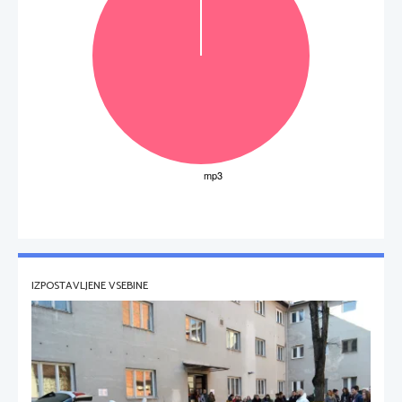
IZPOSTAVLJENE VSEBINE