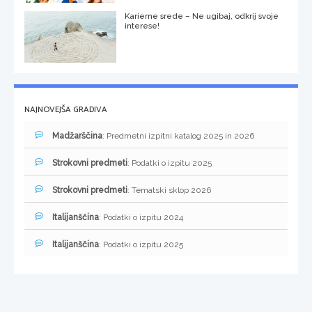
Karierne srede – Ne ugibaj, odkrij svoje
interese!
NAJNOVEJŠA GRADIVA
Madžarščina
: Predmetni izpitni katalog 2025 in 2026
Strokovni predmeti
: Podatki o izpitu 2025
Strokovni predmeti
: Tematski sklop 2026
Italijanščina
: Podatki o izpitu 2024
Italijanščina
: Podatki o izpitu 2025