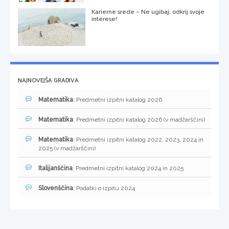
Karierne srede – Ne ugibaj, odkrij svoje
interese!
NAJNOVEJŠA GRADIVA
Matematika
: Predmetni izpitni katalog 2026
Matematika
: Predmetni izpitni katalog 2026 (v madžarščini)
Matematika
: Predmetni izpitni katalog 2022, 2023, 2024 in
2025 (v madžarščini)
Italijanščina
: Predmetni izpitni katalog 2024 in 2025
Slovenščina
: Podatki o izpitu 2024