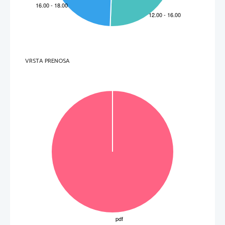
VRSTA PRENOSA
OBRNITE LIST.