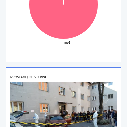
IZPOSTAVLJENE VSEBINE