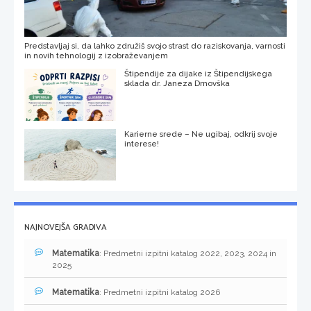
Predstavljaj si, da lahko združiš svojo strast do raziskovanja, varnosti
in novih tehnologij z izobraževanjem
Štipendije za dijake iz Štipendijskega
sklada dr. Janeza Drnovška
Karierne srede – Ne ugibaj, odkrij svoje
interese!
NAJNOVEJŠA GRADIVA
Matematika
: Predmetni izpitni katalog 2022, 2023, 2024 in
2025
Matematika
: Predmetni izpitni katalog 2026