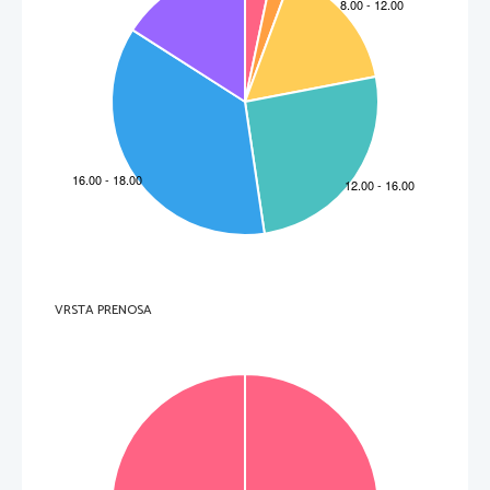
VRSTA PRENOSA