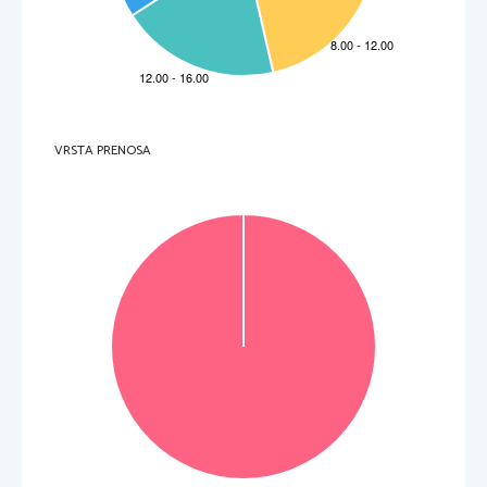
VRSTA PRENOSA
VOLTATE IL FOGLIO.