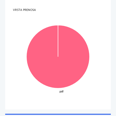
VRSTA PRENOSA
OBRNITE LIST.