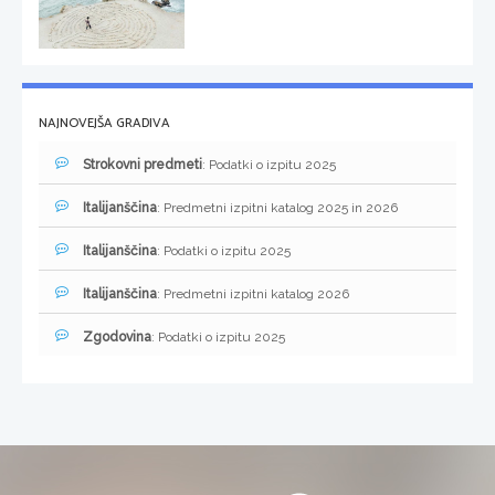
NAJNOVEJŠA GRADIVA
Strokovni predmeti
: Podatki o izpitu 2025
Italijanščina
: Predmetni izpitni katalog 2025 in 2026
Italijanščina
: Podatki o izpitu 2025
Italijanščina
: Predmetni izpitni katalog 2026
Zgodovina
: Podatki o izpitu 2025