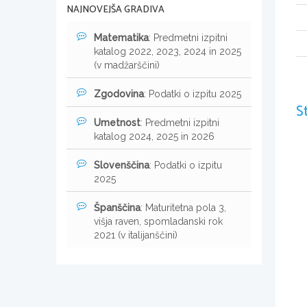
NAJNOVEJŠA GRADIVA
Matematika
: Predmetni izpitni
katalog 2022, 2023, 2024 in 2025
(v madžarščini)
Zgodovina
: Podatki o izpitu 2025
S
Umetnost
: Predmetni izpitni
katalog 2024, 2025 in 2026
Slovenščina
: Podatki o izpitu
2025
Španščina
: Maturitetna pola 3,
višja raven, spomladanski rok
2021 (v italijanščini)