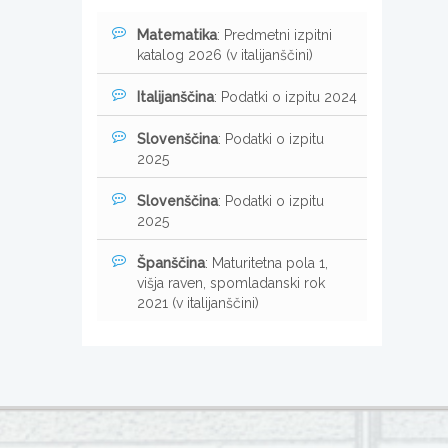
Matematika
: Predmetni izpitni
katalog 2026 (v italijanščini)
Italijanščina
: Podatki o izpitu 2024
Slovenščina
: Podatki o izpitu
2025
Slovenščina
: Podatki o izpitu
2025
Španščina
: Maturitetna pola 1,
višja raven, spomladanski rok
2021 (v italijanščini)