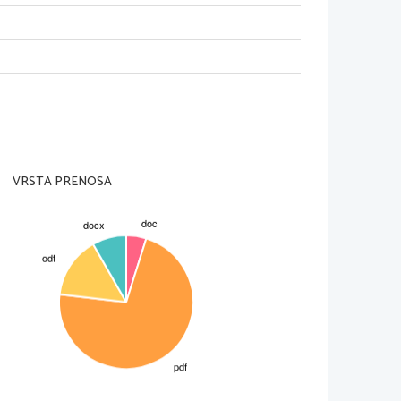
VRSTA PRENOSA