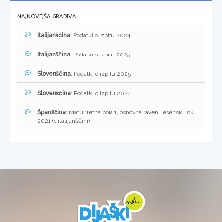
NAJNOVEJŠA GRADIVA
Italijanščina
: Podatki o izpitu 2024
Italijanščina
: Podatki o izpitu 2025
Slovenščina
: Podatki o izpitu 2025
Slovenščina
: Podatki o izpitu 2024
Španščina
: Maturitetna pola 1, osnovna raven, jesenski rok
2021 (v italijanščini)