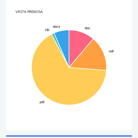
VRSTA PRENOSA