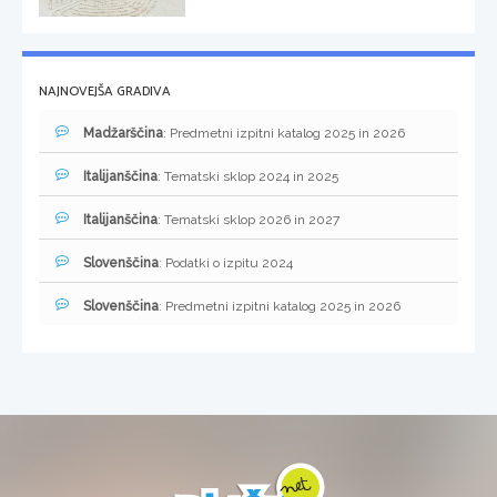
NAJNOVEJŠA GRADIVA
Madžarščina
: Predmetni izpitni katalog 2025 in 2026
Italijanščina
: Tematski sklop 2024 in 2025
Italijanščina
: Tematski sklop 2026 in 2027
Slovenščina
: Podatki o izpitu 2024
Slovenščina
: Predmetni izpitni katalog 2025 in 2026