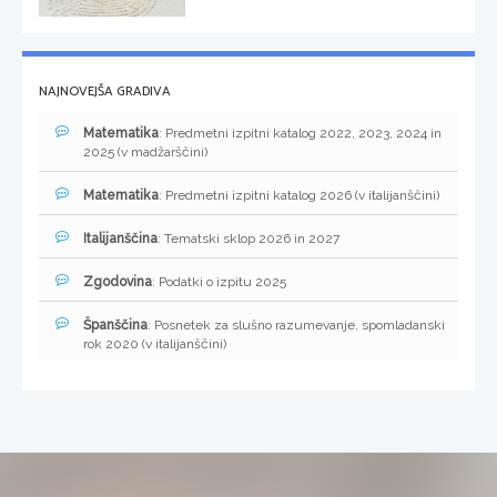
NAJNOVEJŠA GRADIVA
Matematika
: Predmetni izpitni katalog 2022, 2023, 2024 in
2025 (v madžarščini)
Matematika
: Predmetni izpitni katalog 2026 (v italijanščini)
Italijanščina
: Tematski sklop 2026 in 2027
Zgodovina
: Podatki o izpitu 2025
Španščina
: Posnetek za slušno razumevanje, spomladanski
rok 2020 (v italijanščini)