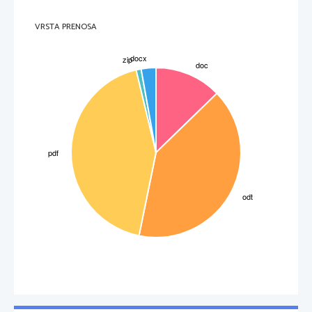
VRSTA PRENOSA