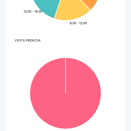
VRSTA PRENOSA
VOLTATE IL FOGLIO.