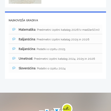
NAJNOVEJŠA GRADIVA
Matematika
: Predmetni izpitni katalog 2026 (v madžarščini)
Italijanščina
: Predmetni izpitni katalog 2025 in 2026
Italijanščina
: Podatki o izpitu 2025
Umetnost
: Predmetni izpitni katalog 2024, 2025 in 2026
Slovenščina
: Podatki o izpitu 2024